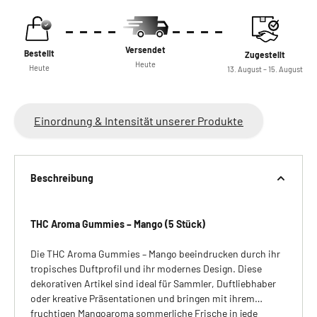
Versendet
Bestellt
Zugestellt
Heute
Heute
13. August – 15. August
Einordnung & Intensität unserer Produkte
Beschreibung
THC Aroma Gummies – Mango (5 Stück)
Die THC Aroma Gummies – Mango beeindrucken durch ihr
tropisches Duftprofil und ihr modernes Design. Diese
dekorativen Artikel sind ideal für Sammler, Duftliebhaber
oder kreative Präsentationen und bringen mit ihrem
fruchtigen Mangoaroma sommerliche Frische in jede