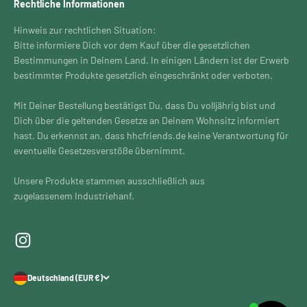
Rechtliche Informationen
Hinweis zur rechtlichen Situation:
Bitte informiere Dich vor dem Kauf über die gesetzlichen
Bestimmungen in Deinem Land. In einigen Ländern ist der Erwerb
bestimmter Produkte gesetzlich eingeschränkt oder verboten.
Mit Deiner Bestellung bestätigst Du, dass Du volljährig bist und
Dich über die geltenden Gesetze an Deinem Wohnsitz informiert
hast. Du erkennst an, dass hhcfriends.de keine Verantwortung für
eventuelle Gesetzesverstöße übernimmt.
Unsere Produkte stammen ausschließlich aus
zugelassenem Industriehanf.
Deutschland (EUR €)