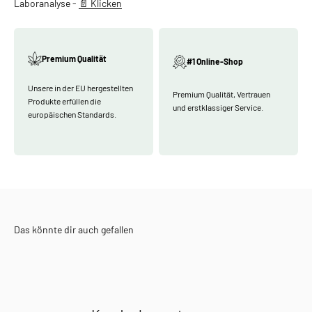
Laboranalyse -
📄 Klicken
Premium Qualität
#1 Online-Shop
Unsere in der EU hergestellten
Premium Qualität, Vertrauen
Produkte erfüllen die
und erstklassiger Service.
europäischen Standards.