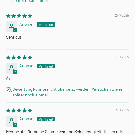
später noch einmal
12/17/2025
Anonym
Sehr gut!
12/07/2025
Anonym
👍
Bewertung konnte nicht übersetzt werden. Versuchen Sie es
später noch einmal
11/30/2025
Anonym
Nehme sie für meine Schmerzen und Schlaflosigkeit. Helfen mir