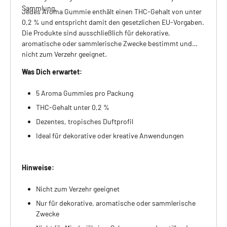
Sammlung.
Jedes Aroma Gummie enthält einen THC-Gehalt von unter
0,2 % und entspricht damit den gesetzlichen EU-Vorgaben.
Die Produkte sind ausschließlich für dekorative,
aromatische oder sammlerische Zwecke bestimmt und
nicht zum Verzehr geeignet.
Was Dich erwartet:
5 Aroma Gummies pro Packung
THC-Gehalt unter 0,2 %
Dezentes, tropisches Duftprofil
Ideal für dekorative oder kreative Anwendungen
Hinweise:
Nicht zum Verzehr geeignet
Nur für dekorative, aromatische oder sammlerische
Zwecke