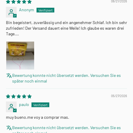
06/21/2026
Anonym
Bin begeistert, zuverlässig und ein angenehmer Schlaf. Ich bin sehr
zufrieden! Der Versand dauert eine Weile! Ich glaube es waren drei
Tage….
Bewertung konnte nicht übersetzt werden. Versuchen Sie es
später noch einmal
05/27/2026
paulo
muy bueno.me voy a comprar mas.
Bewertung konnte nicht übersetzt werden. Versuchen Sie es