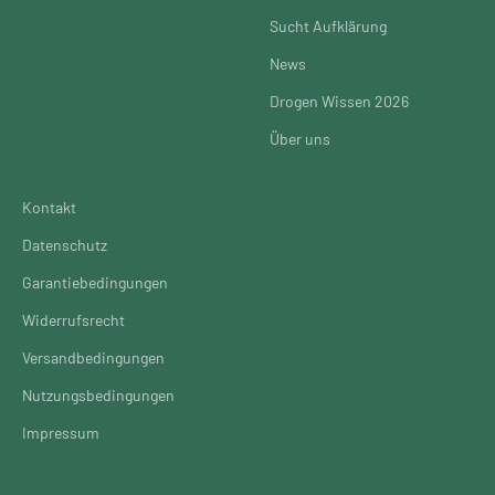
Sucht Aufklärung
News
Drogen Wissen 2026
Über uns
Kontakt
Datenschutz
Garantiebedingungen
Widerrufsrecht
Versandbedingungen
Nutzungsbedingungen
Impressum