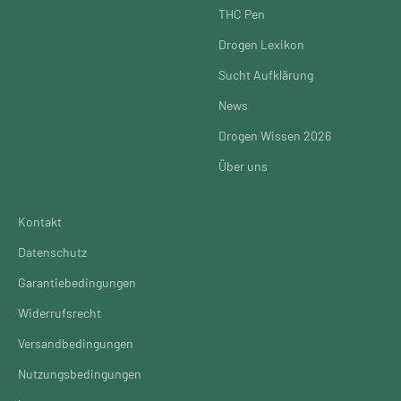
THC Pen
Drogen Lexikon
Sucht Aufklärung
News
Drogen Wissen 2026
Über uns
Kontakt
Datenschutz
Garantiebedingungen
Widerrufsrecht
Versandbedingungen
Nutzungsbedingungen