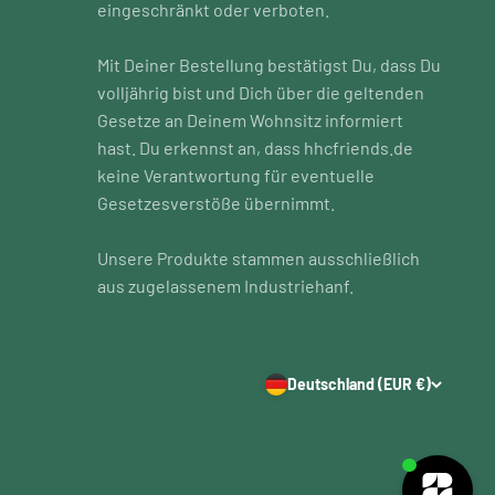
eingeschränkt oder verboten.
Mit Deiner Bestellung bestätigst Du, dass Du
volljährig bist und Dich über die geltenden
Gesetze an Deinem Wohnsitz informiert
hast. Du erkennst an, dass hhcfriends.de
keine Verantwortung für eventuelle
Gesetzesverstöße übernimmt.
Unsere Produkte stammen ausschließlich
aus zugelassenem Industriehanf.
Deutschland (EUR €)