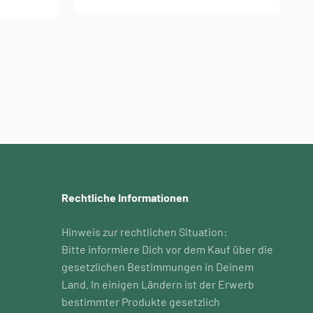
Rechtliche Informationen
Hinweis zur rechtlichen Situation:
Bitte informiere Dich vor dem Kauf über die
gesetzlichen Bestimmungen in Deinem
Land. In einigen Ländern ist der Erwerb
bestimmter Produkte gesetzlich