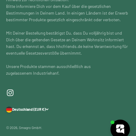
Bitte informiere Dich vor dem Kauf über die gesetzlichen
Bestimmungen in Deinem Land. In einigen Ländern ist der Erwerb
bestimmter Produkte gesetzlich eingeschränkt oder verboten.
Mit Deiner Bestellung bestätigst Du, dass Du volljährig bist und
Dich über die geltenden Gesetze an Deinem Wohnsitz informiert
hast. Du erkennst an, dass hhcfriends.de keine Verantwortung für
eventuelle Gesetzesverstöße übernimmt.
Unsere Produkte stammen ausschließlich aus
zugelassenem Industriehanf.
Deutschland (EUR €)
© 2026, Smagro GmbH.