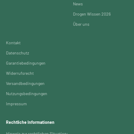
News
Drogen Wissen 2026
Über uns
Kontakt
Datenschutz
Garantiebedingungen
Widerrufsrecht
Versandbedingungen
Nutzungsbedingungen
Impressum
Rechtliche Informationen
Hinweis zur rechtlichen Situation: