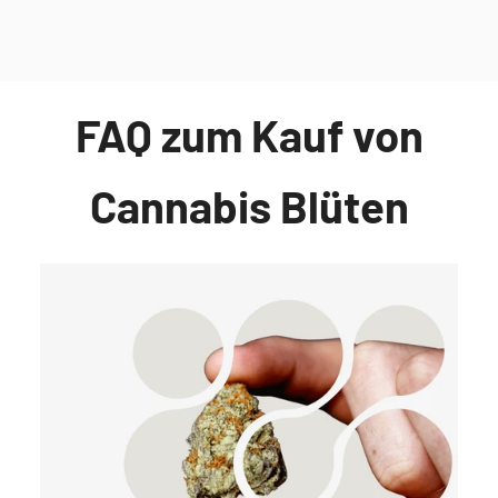
FAQ zum Kauf von
Cannabis Blüten