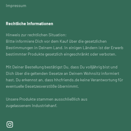
Impressum
Rechtliche Informationen
Hinweis zur rechtlichen Situation:
Bitte informiere Dich vor dem Kauf über die gesetzlichen
Bestimmungen in Deinem Land. In einigen Ländern ist der Erwerb
bestimmter Produkte gesetzlich eingeschränkt oder verboten.
Mit Deiner Bestellung bestätigst Du, dass Du volljährig bist und
Dich über die geltenden Gesetze an Deinem Wohnsitz informiert
hast. Du erkennst an, dass hhcfriends.de keine Verantwortung für
eventuelle Gesetzesverstöße übernimmt.
Unsere Produkte stammen ausschließlich aus
zugelassenem Industriehanf.