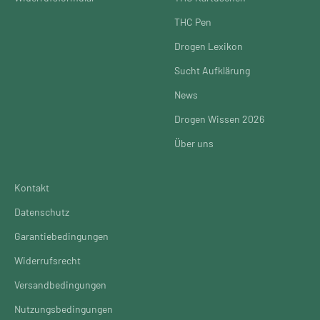
THC Pen
Drogen Lexikon
Sucht Aufklärung
News
Drogen Wissen 2026
Über uns
Kontakt
Datenschutz
Garantiebedingungen
Widerrufsrecht
Versandbedingungen
Nutzungsbedingungen