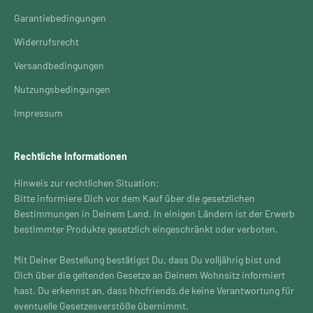
Garantiebedingungen
Widerrufsrecht
Versandbedingungen
Nutzungsbedingungen
Impressum
Rechtliche Informationen
Hinweis zur rechtlichen Situation:
Bitte informiere Dich vor dem Kauf über die gesetzlichen
Bestimmungen in Deinem Land. In einigen Ländern ist der Erwerb
bestimmter Produkte gesetzlich eingeschränkt oder verboten.
Mit Deiner Bestellung bestätigst Du, dass Du volljährig bist und
Dich über die geltenden Gesetze an Deinem Wohnsitz informiert
hast. Du erkennst an, dass hhcfriends.de keine Verantwortung für
eventuelle Gesetzesverstöße übernimmt.