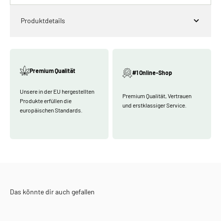
Produktdetails
Premium Qualität
#1 Online-Shop
Unsere in der EU hergestellten
Premium Qualität, Vertrauen
Produkte erfüllen die
und erstklassiger Service.
europäischen Standards.