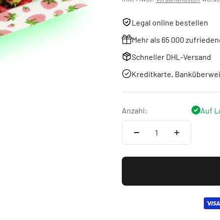
Legal online bestellen
Mehr als 65 000 zufriede
Schneller DHL-Versand
Kreditkarte, Banküberwe
Anzahl:
Auf L