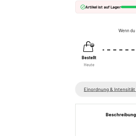
Artikel ist auf Lager
Wenn du 
Bestellt
Heute
Einordnung & Intensität
Beschreibung