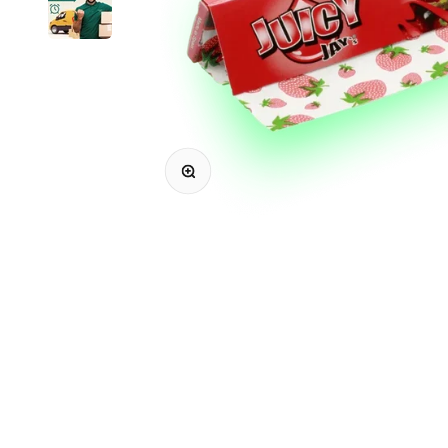
Bild vergrößern