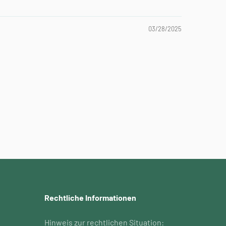
03/28/2025
Rechtliche Informationen
Hinweis zur rechtlichen Situation: