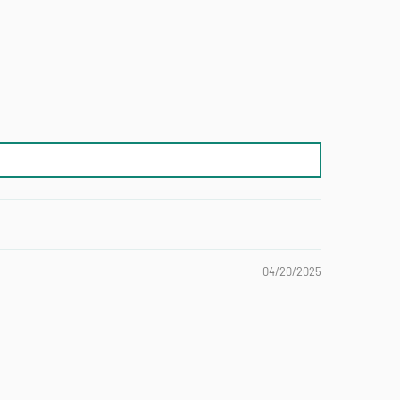
04/20/2025