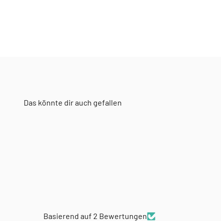
Basierend auf 2 Bewertungen