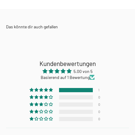
Kundenbewertungen
5.00 von 5
Basierend auf 1 Bewertung
1
0
0
0
0