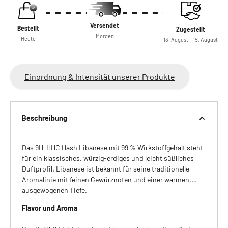
Versendet
Bestellt
Zugestellt
Morgen
Heute
13. August – 15. August
Einordnung & Intensität unserer Produkte
Beschreibung
Das 9H-HHC Hash Libanese mit 99 % Wirkstoffgehalt steht
für ein klassisches, würzig-erdiges und leicht süßliches
Duftprofil. Libanese ist bekannt für seine traditionelle
Aromalinie mit feinen Gewürznoten und einer warmen,
ausgewogenen Tiefe.
Flavor und Aroma