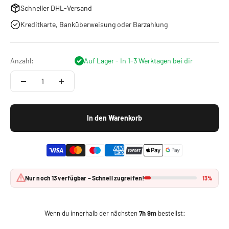
Schneller DHL-Versand
Kreditkarte, Banküberweisung oder Barzahlung
Anzahl:
Auf Lager - In 1-3 Werktagen bei dir
In den Warenkorb
Nur noch 13 verfügbar – Schnell zugreifen!
13%
Wenn du innerhalb der nächsten
7h 9m
bestellst: