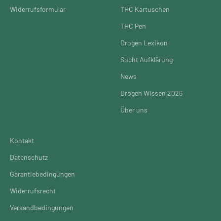
Widerrufsformular
THC Kartuschen
THC Pen
Drogen Lexikon
Sucht Aufklärung
News
Drogen Wissen 2026
Über uns
Kontakt
Datenschutz
Garantiebedingungen
Widerrufsrecht
Versandbedingungen