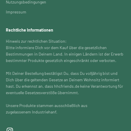
Nutzungsbedingungen
Impressum
Rechtliche Informationen
Hinweis zur rechtlichen Situation:
Bitte informiere Dich vor dem Kauf über die gesetzlichen
Bestimmungen in Deinem Land. In einigen Ländern ist der Erwerb
bestimmter Produkte gesetzlich eingeschränkt oder verboten.
Mit Deiner Bestellung bestätigst Du, dass Du volljährig bist und
Dich über die geltenden Gesetze an Deinem Wohnsitz informiert
hast. Du erkennst an, dass hhcfriends.de keine Verantwortung für
eventuelle Gesetzesverstöße übernimmt.
Unsere Produkte stammen ausschließlich aus
zugelassenem Industriehanf.